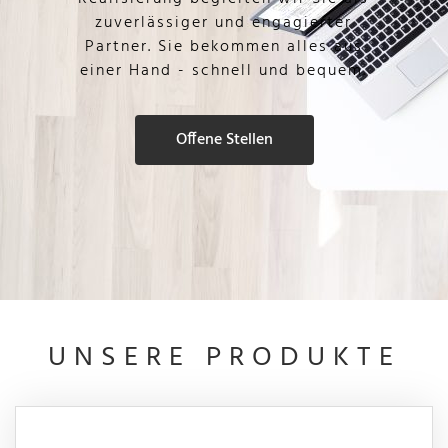
zuverlässiger und engagierter
Partner. Sie bekommen alles aus
einer Hand - schnell und bequem.
Offene Stellen
UNSERE PRODUKTE