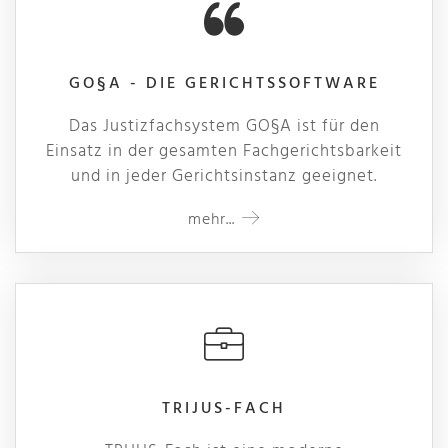
GO§A - DIE GERICHTSSOFTWARE
Das Justizfachsystem GO§A ist für den
Einsatz in der gesamten Fachgerichtsbarkeit
und in jeder Gerichtsinstanz geeignet.
mehr...
TRIJUS-FACH