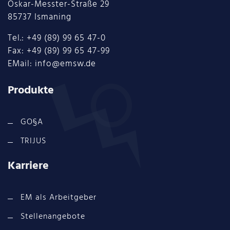
Oskar-Messter-Straße 29
85737 Ismaning
Tel.: +49 (89) 99 65 47-0
Fax: +49 (89) 99 65 47-99
EMail: info@emsw.de
Produkte
GO§A
TRIJUS
Karriere
EM als Arbeitgeber
Stellenangebote