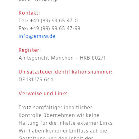
Kontakt:
Tel.: +49 (89) 99 65 47-0
Fax: +49 (89) 99 65 47-99
info@emsw.de
Register:
Amtsgericht München – HRB 80271
Umsatzsteueridentifikationsnummer:
DE 131 175 644
Verweise und Links:
Trotz sorgfältiger inhaltlicher
Kontrolle übernehmen wir keine
Haftung für die Inhalte externer Links.
Wir haben keinerlei Einfluss auf die
Gestaltung und den Inhalt der