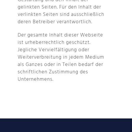
gelinkten Seiten. Für den Inhalt der
verlinkten Seiten sind ausschließlich
deren Betreiber verantwortlich.
Der gesamte Inhalt dieser Webseite
ist urheberrechtlich geschützt.
Jegliche Vervielfältigung oder
Weiterverbreitung in jedem Medium
als Ganzes oder in Teilen bedarf der
schriftlichen Zustimmung des
Unternehmens.