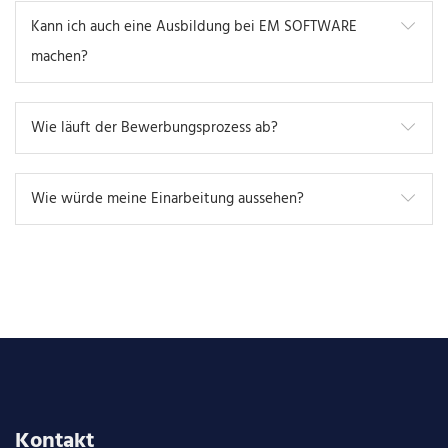
Kann ich auch eine Ausbildung bei EM SOFTWARE
machen?
Wie läuft der Bewerbungsprozess ab?
Wie würde meine Einarbeitung aussehen?
Kontakt