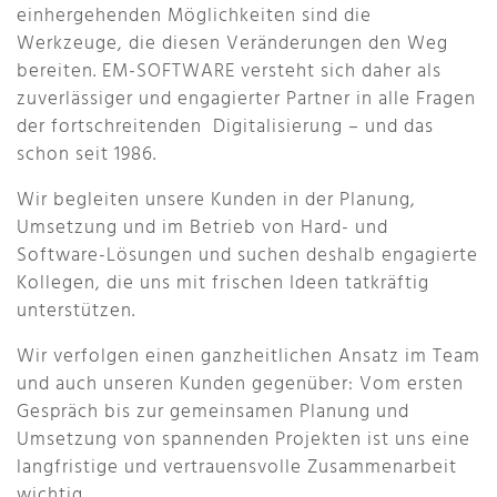
einhergehenden Möglichkeiten sind die
Werkzeuge, die diesen Veränderungen den Weg
bereiten. EM-SOFTWARE versteht
sich
daher als
zuverlässiger und engagierter Partner in alle Fragen
der fortschreitenden
Digitalisierung – und das
schon seit 1986.
Wir begleiten unsere Kunden in der Planung,
Umsetzung und im Betrieb von Hard- und
Software-Lösungen und suchen deshalb engagierte
Kollegen, die uns mit frischen Ideen tatkräftig
unterstützen.
Wir verfolgen einen ganzheitlichen Ansatz im Team
und auch unseren Kunden gegenüber: Vom ersten
Gespräch bis zur gemeinsamen Planung und
Umsetzung von spannenden Projekten ist uns eine
langfristige und vertrauensvolle Zusammenarbeit
wichtig.