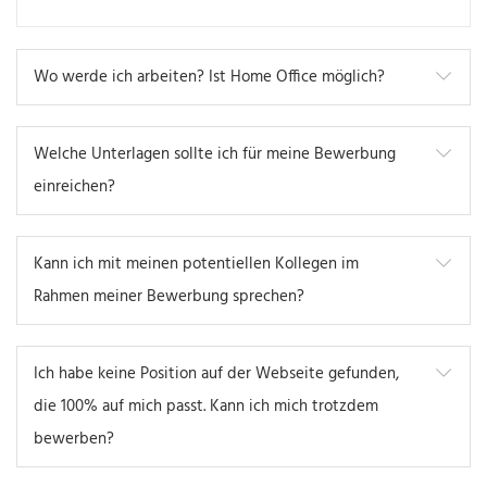
Wo werde ich arbeiten? Ist Home Office möglich?
Welche Unterlagen sollte ich für meine Bewerbung
einreichen?
Kann ich mit meinen potentiellen Kollegen im
Rahmen meiner Bewerbung sprechen?
Ich habe keine Position auf der Webseite gefunden,
die 100% auf mich passt. Kann ich mich trotzdem
bewerben?