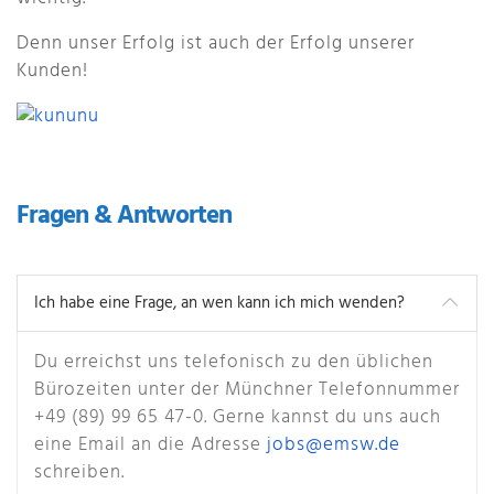
Denn unser Erfolg ist auch der Erfolg unserer
Kunden!
Fragen & Antworten
Ich habe eine Frage, an wen kann ich mich wenden?
Du erreichst uns telefonisch zu den üblichen
Bürozeiten unter der Münchner Telefonnummer
+49 (89) 99 65 47-0. Gerne kannst du uns auch
eine Email an die Adresse
jobs@emsw.de
schreiben.