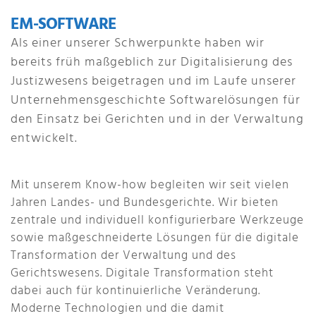
EM-SOFTWARE
Als einer unserer Schwerpunkte haben wir
bereits früh maßgeblich zur Digitalisierung des
Justizwesens beigetragen und im Laufe unserer
Unternehmensgeschichte Softwarelösungen für
den Einsatz bei Gerichten und in der Verwaltung
entwickelt.
Mit unserem Know-how begleiten wir seit vielen
Jahren Landes- und Bundesgerichte. Wir bieten
zentrale und individuell konfigurierbare Werkzeuge
sowie maßgeschneiderte Lösungen für die digitale
Transformation der Verwaltung und des
Gerichtswesens.
Digitale Transformation steht
dabei auch für kontinuierliche Veränderung.
Moderne Technologien und die damit